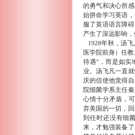
的勇气和决心所感
始拼命学习英语，
服了英语语言障碍
产生了深远影响，
1928年秋，汤
医学院前身）任教
待遇”，而是如实
业。汤飞凡一直就
庆的信使他觉得自
院细菌学系主任秦
心情十分矛盾，可
弃美国的一切，回
到任时还没有细
来，才勉强装备了